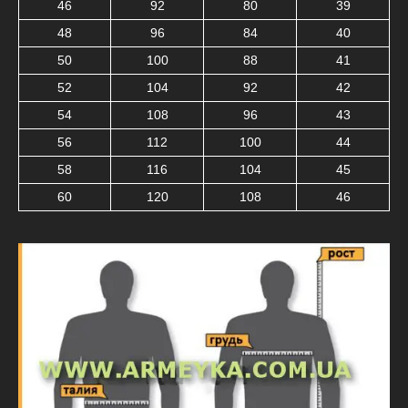
46
92
80
39
48
96
84
40
50
100
88
41
52
104
92
42
54
108
96
43
56
112
100
44
58
116
104
45
60
120
108
46