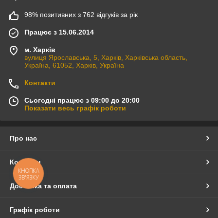
98% позитивних з 762 відгуків за рік
Працює з 15.06.2014
м. Харків
вулиця Ярославська, 5, Харків, Харківська область,
Україна, 61052, Харків, Україна
Контакти
Сьогодні працює з 09:00 до 20:00
Показати весь графік роботи
Про нас
Контакти
КНОПКА
ЗВ'ЯЗКУ
Доставка та оплата
Графік роботи