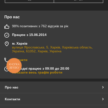
Про нас
98% позитивних з 762 відгуків за рік
Працює з 15.06.2014
м. Харків
вулиця Ярославська, 5, Харків, Харківська область,
Україна, 61052, Харків, Україна
Контакти
КНОПКА
ЗВ'ЯЗКУ
Сьогодні працює з 09:00 до 20:00
Показати весь графік роботи
Про нас
Контакти