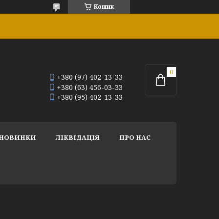
Кошик
+380 (97) 402-13-33
+380 (63) 456-03-33
+380 (95) 402-13-33
НОВИНКИ
ЛІКВІДАЦІЯ
ПРО НАС