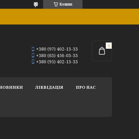
Кошик
+380 (97) 402-13-33
+380 (63) 456-03-33
+380 (95) 402-13-33
НОВИНКИ
ЛІКВІДАЦІЯ
ПРО НАС