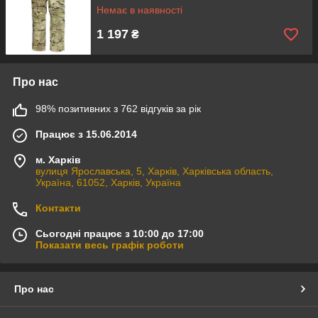
Немає в наявності
1 197
₴
Про нас
98% позитивних з 762 відгуків за рік
Працює з 15.06.2014
м. Харків
вулиця Ярославська, 5, Харків, Харківська область,
Україна, 61052, Харків, Україна
Контакти
Сьогодні працює з 10:00 до 17:00
Показати весь графік роботи
Про нас