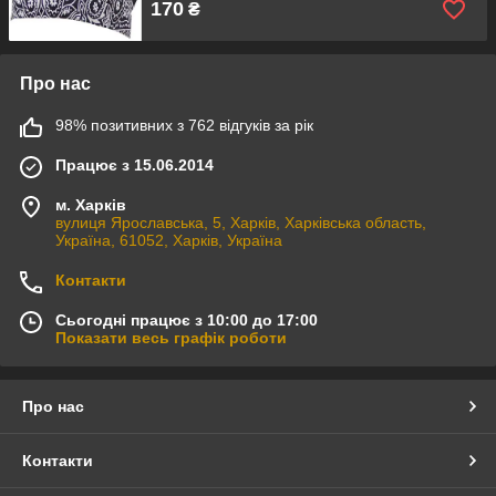
170
₴
Про нас
98% позитивних з 762 відгуків за рік
Працює з 15.06.2014
м. Харків
вулиця Ярославська, 5, Харків, Харківська область,
Україна, 61052, Харків, Україна
Контакти
Сьогодні працює з 10:00 до 17:00
Показати весь графік роботи
Про нас
Контакти