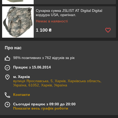
Сухарка сумка JSLIST AT Digital Digital
кордура USA, оригінал.
Немає в наявності
1 100
₴
Про нас
98% позитивних з 762 відгуків за рік
Працює з 15.06.2014
м. Харків
вулиця Ярославська, 5, Харків, Харківська область,
Україна, 61052, Харків, Україна
Контакти
Сьогодні працює з 09:00 до 20:00
Показати весь графік роботи