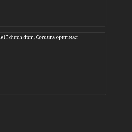
l I dutch dpm, Cordura оригінал