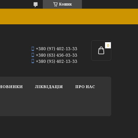
Кошик
+380 (97) 402-13-33
+380 (63) 456-03-33
+380 (95) 402-13-33
НОВИНКИ
ЛІКВІДАЦІЯ
ПРО НАС