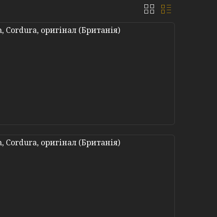
 Cordura, оригінал (Британія)
 Cordura, оригінал (Британія)