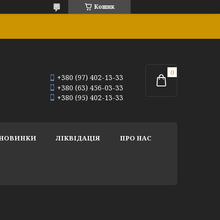
Кошик
+380 (97) 402-13-33
+380 (63) 456-03-33
+380 (95) 402-13-33
НОВИНКИ
ЛІКВІДАЦІЯ
ПРО НАС