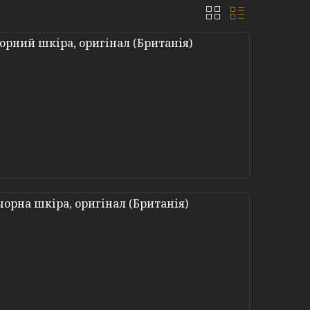
 чорний шкіра, оригінал (Британія)
 чорна шкіра, оригінал (Британія)