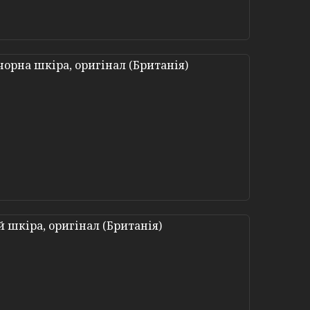
 чорна шкіра, оригінал (Британія)
й шкіра, оригінал (Британія)