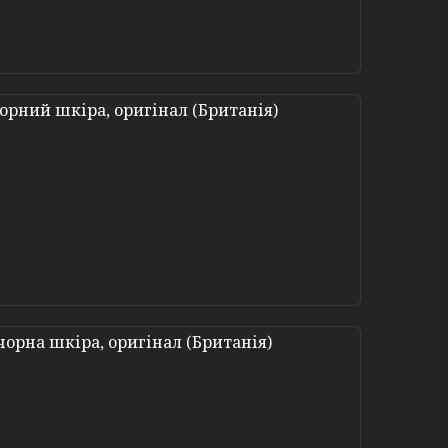
 чорний шкіра, оригінал (Британія)
 чорна шкіра, оригінал (Британія)