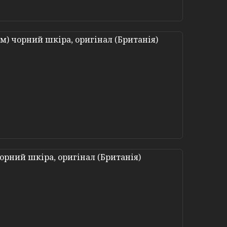
 см) чорний шкіра, оригінал (Британія)
 чорний шкіра, оригінал (Британія)