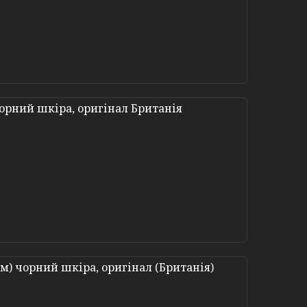
чорний шкіра, оригінал Британія
 см) чорний шкіра, оригінал (Британія)