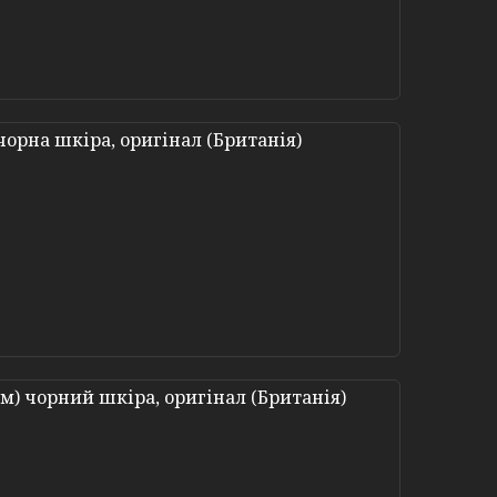
 чорна шкіра, оригінал (Британія)
 см) чорний шкіра, оригінал (Британія)