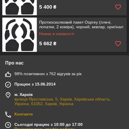
5 400
₴
Протиосколковий пакет Osprey (плечі,
лопатки, 2 коміра), чорний, кевлар, оригінал
Немає в наявності
5 662
₴
Про нас
98% позитивних з 762 відгуків за рік
Працює з 15.06.2014
м. Харків
вулиця Ярославська, 5, Харків, Харківська область,
Україна, 61052, Харків, Україна
Контакти
Сьогодні працює з 10:00 до 17:00