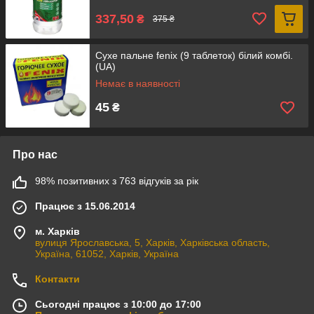
337,50
₴
375 ₴
Сухе пальне fenix (9 таблеток) білий комбі.
(UA)
Немає в наявності
45
₴
Про нас
98% позитивних з 763 відгуків за рік
Працює з 15.06.2014
м. Харків
вулиця Ярославська, 5, Харків, Харківська область,
Україна, 61052, Харків, Україна
Контакти
Сьогодні працює з 10:00 до 17:00