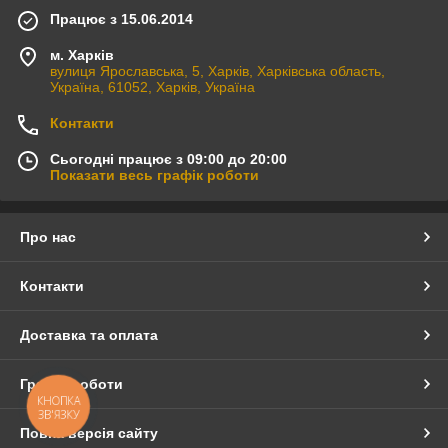
Працює з 15.06.2014
м. Харків
вулиця Ярославська, 5, Харків, Харківська область,
Україна, 61052, Харків, Україна
Контакти
Сьогодні працює з 09:00 до 20:00
Показати весь графік роботи
Про нас
Контакти
Доставка та оплата
Графік роботи
КНОПКА
ЗВ'ЯЗКУ
Повна версія сайту