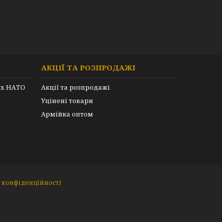
АКЦІЇ ТА РОЗПРОДАЖІ
их НАТО
Акції та розпродажі
Уцінені товари
Армійка оптом
 конфіденційності