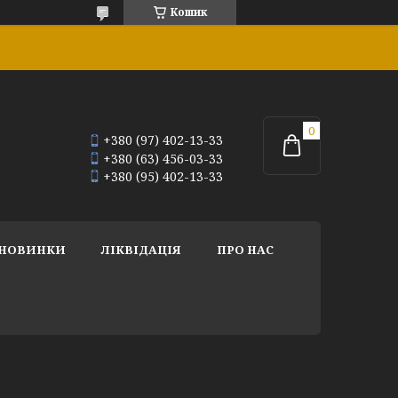
Кошик
+380 (97) 402-13-33
+380 (63) 456-03-33
+380 (95) 402-13-33
НОВИНКИ
ЛІКВІДАЦІЯ
ПРО НАС