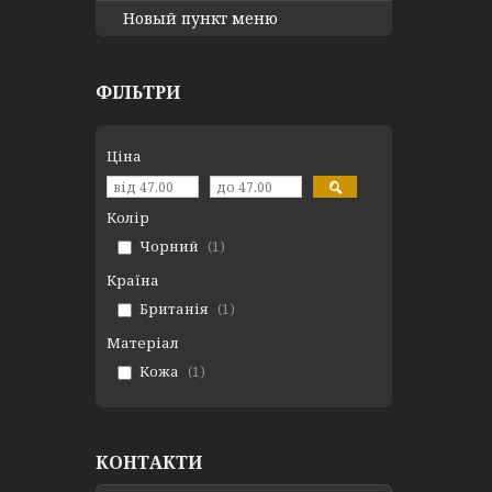
Новый пункт меню
ФІЛЬТРИ
Ціна
Колір
Чорний
1
Країна
Британія
1
Матеріал
Кожа
1
КОНТАКТИ