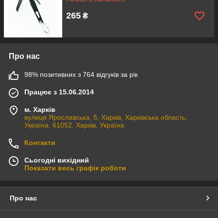
265
₴
Про нас
98% позитивних з 764 відгуків за рік
Працює з 15.06.2014
м. Харків
вулиця Ярославська, 5, Харків, Харківська область,
Україна, 61052, Харків, Україна
Контакти
Сьогодні вихідний
Показати весь графік роботи
Про нас