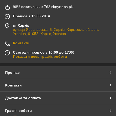
98% позитивних з 762 відгуків за рік
Працює з 15.06.2014
м. Харків
вулиця Ярославська, 5, Харків, Харківська область,
Україна, 61052, Харків, Україна
Контакти
Сьогодні працює з 10:00 до 17:00
Показати весь графік роботи
Про нас
Контакти
Доставка та оплата
Графік роботи