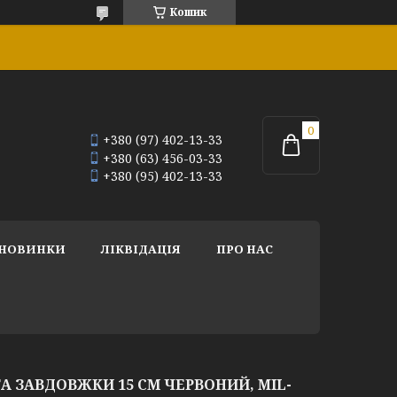
Кошик
+380 (97) 402-13-33
+380 (63) 456-03-33
+380 (95) 402-13-33
НОВИНКИ
ЛІКВІДАЦІЯ
ПРО НАС
ТА ЗАВДОВЖКИ 15 СМ ЧЕРВОНИЙ, MIL-