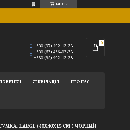
Кошик
+380 (97) 402-13-33
+380 (63) 456-03-33
+380 (95) 402-13-33
НОВИНКИ
ЛІКВІДАЦІЯ
ПРО НАС
СУМКА, LARGE (40X40X15 CM.) ЧОРНИЙ