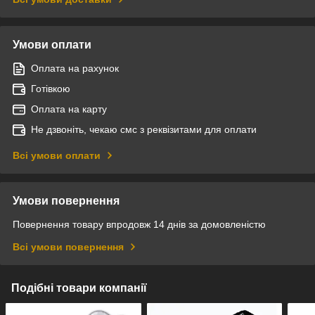
Умови оплати
Оплата на рахунок
Готівкою
Оплата на карту
Не дзвоніть, чекаю смс з реквізитами для оплати
Всі умови оплати
Умови повернення
Повернення товару впродовж 14 днів за домовленістю
Всі умови повернення
Подібні товари компанії