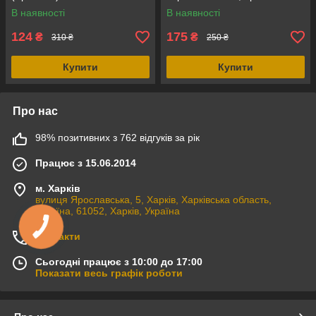
(Британія)
В наявності
В наявності
124
175
₴
₴
310 ₴
250 ₴
Купити
Купити
Про нас
98% позитивних з 762 відгуків за рік
Працює з 15.06.2014
м. Харків
вулиця Ярославська, 5, Харків, Харківська область,
Україна, 61052, Харків, Україна
Контакти
Сьогодні працює з 10:00 до 17:00
Показати весь графік роботи