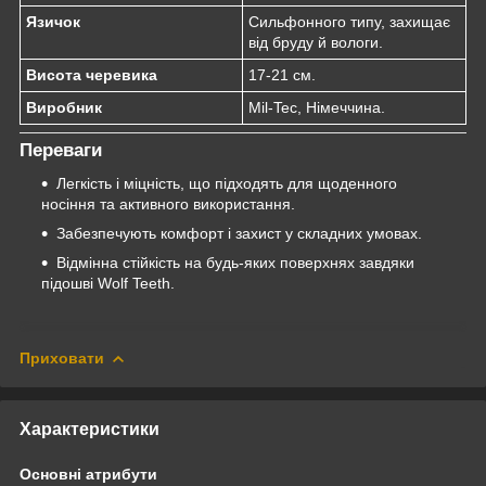
Язичок
Сильфонного типу, захищає
від бруду й вологи.
Висота черевика
17-21 см.
Виробник
Mil-Tec, Німеччина.
Переваги
Легкість і міцність, що підходять для щоденного
носіння та активного використання.
Забезпечують комфорт і захист у складних умовах.
Відмінна стійкість на будь-яких поверхнях завдяки
підошві Wolf Teeth.
Приховати
Характеристики
Основні атрибути