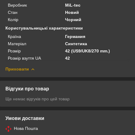
Виробник
MiL-tec
Стан
Новий
Колір
Чорний
Користувальницькі характеристики
Країна
Германия
Матеріал
Синтетика
Розмір
42 (US9/UK8/270 mm.)
Розмір взуття UA
42
Приховати
Відгуки про товар
Ще немає відгуків про цей товар
Умови доставки
Нова Пошта