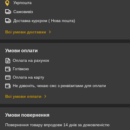
Укрпошта
Самовивіз
Доставка курєром ( Нова пошта)
Всі умови доставки
Умови оплати
Оплата на рахунок
Готівкою
Оплата на карту
Не дзвоніть, чекаю смс з реквізитами для оплати
Всі умови оплати
Умови повернення
Повернення товару впродовж 14 днів за домовленістю