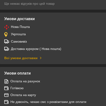
Ще немає відгуків про цей товар
Умови доставки
Нова Пошта
Укрпошта
Самовивіз
Доставка курєром ( Нова пошта)
Всі умови доставки
Умови оплати
Оплата на рахунок
Готівкою
Оплата на карту
Не дзвоніть, чекаю смс з реквізитами для оплати