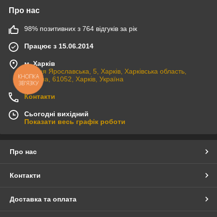
Про нас
98% позитивних з 764 відгуків за рік
Працює з 15.06.2014
м. Харків
вулиця Ярославська, 5, Харків, Харківська область,
КНОПКА
Україна, 61052, Харків, Україна
ЗВ'ЯЗКУ
Контакти
Сьогодні вихідний
Показати весь графік роботи
Про нас
Контакти
Доставка та оплата