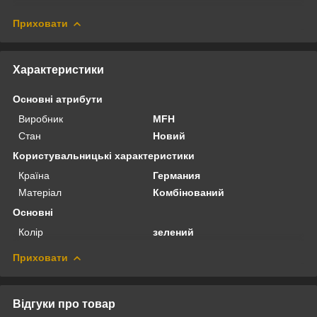
Приховати
Характеристики
Основні атрибути
Виробник
MFH
Стан
Новий
Користувальницькі характеристики
Країна
Германия
Матеріал
Комбінований
Основні
Колір
зелений
Приховати
Відгуки про товар