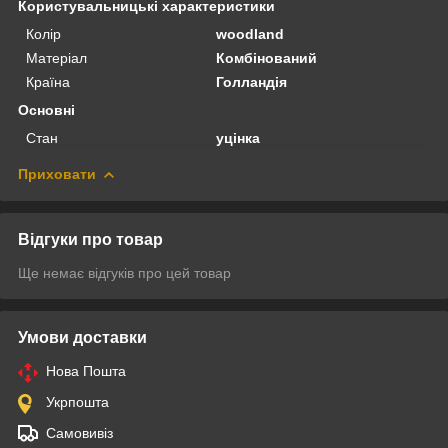
Користувальницькі характеристики
Колір
woodland
Матеріал
Комбінований
Країна
Голландія
Основні
Стан
уцінка
Приховати
Відгуки про товар
Ще немає відгуків про цей товар
Умови доставки
Нова Пошта
Укрпошта
Самовивіз