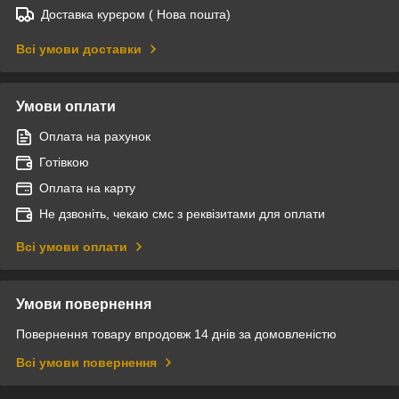
Доставка курєром ( Нова пошта)
Всі умови доставки
Умови оплати
Оплата на рахунок
Готівкою
Оплата на карту
Не дзвоніть, чекаю смс з реквізитами для оплати
Всі умови оплати
Умови повернення
Повернення товару впродовж 14 днів за домовленістю
Всі умови повернення