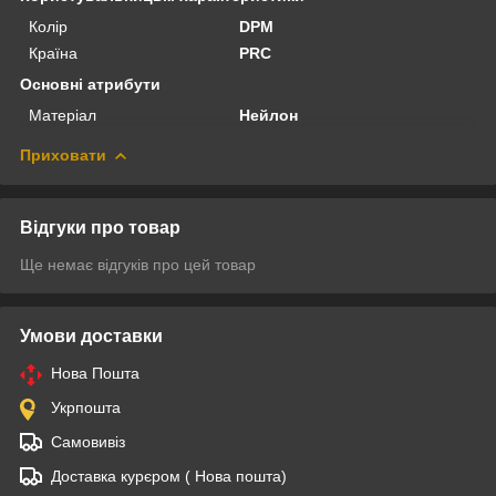
Колір
DPM
Країна
PRC
Основні атрибути
Матеріал
Нейлон
Приховати
Відгуки про товар
Ще немає відгуків про цей товар
Умови доставки
Нова Пошта
Укрпошта
Самовивіз
Доставка курєром ( Нова пошта)