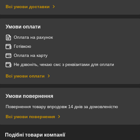
Всі умови доставки
Умови оплати
Оплата на рахунок
Готівкою
Оплата на карту
Не дзвоніть, чекаю смс з реквізитами для оплати
Всі умови оплати
Умови повернення
Повернення товару впродовж 14 днів за домовленістю
Всі умови повернення
Подібні товари компанії