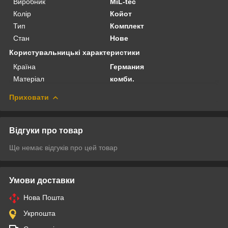
Виробник
MiL-tec
Колір
Койот
Тип
Комплект
Стан
Нове
Користувальницькі характеристики
Країна
Германия
Матеріал
комби.
Приховати
Відгуки про товар
Ще немає відгуків про цей товар
Умови доставки
Нова Пошта
Укрпошта