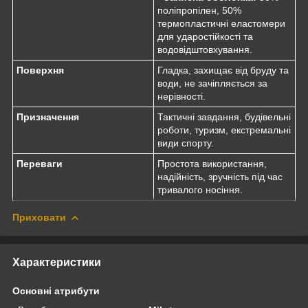
поліпропілен, 50%
термопластичні еластомери
для ударостійкості та
водовідштовхування.
Поверхня
Гладка, захищає від бруду та
води, не зачіпляється за
нерівності.
Призначення
Тактичні завдання, будівельні
роботи, туризм, екстремальні
види спорту.
Переваги
Простота використання,
надійність, зручність під час
тривалого носіння.
Приховати
Характеристики
Основні атрибути