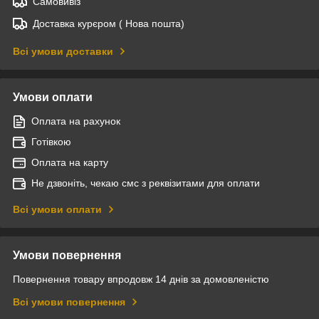
Самовивіз
Доставка курєром ( Нова пошта)
Всі умови доставки
Умови оплати
Оплата на рахунок
Готівкою
Оплата на карту
Не дзвоніть, чекаю смс з реквізитами для оплати
Всі умови оплати
Умови повернення
Повернення товару впродовж 14 днів за домовленістю
Всі умови повернення