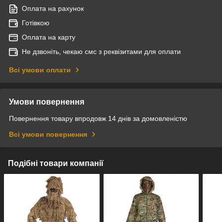
Оплата на рахунок
Готівкою
Оплата на карту
Не дзвоніть, чекаю смс з реквізитами для оплати
Всі умови оплати
Умови повернення
Повернення товару впродовж 14 днів за домовленістю
Всі умови повернення
Подібні товари компанії