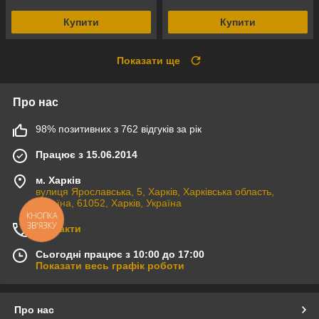
Купити
Купити
Показати ще
Про нас
98% позитивних з 762 відгуків за рік
Працює з 15.06.2014
м. Харків
вулиця Ярославська, 5, Харків, Харківська область,
Україна, 61052, Харків, Україна
КНОПКА
ЗВ'ЯЗКУ
Контакти
Сьогодні працює з 10:00 до 17:00
Показати весь графік роботи
Про нас