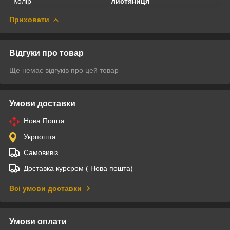
Колір
листяниця
Приховати
Відгуки про товар
Ще немає відгуків про цей товар
Умови доставки
Нова Пошта
Укрпошта
Самовивіз
Доставка курєром ( Нова пошта)
Всі умови доставки
Умови оплати