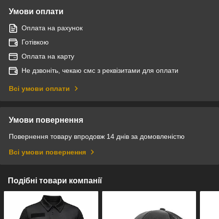
Умови оплати
Оплата на рахунок
Готівкою
Оплата на карту
Не дзвоніть, чекаю смс з реквізитами для оплати
Всі умови оплати
Умови повернення
Повернення товару впродовж 14 днів за домовленістю
Всі умови повернення
Подібні товари компанії