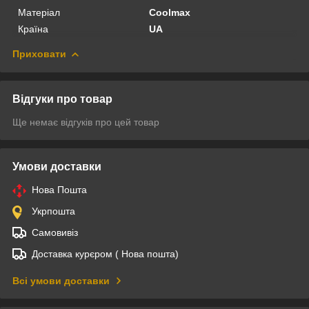
Матеріал
Coolmax
Країна
UA
Приховати
Відгуки про товар
Ще немає відгуків про цей товар
Умови доставки
Нова Пошта
Укрпошта
Самовивіз
Доставка курєром ( Нова пошта)
Всі умови доставки