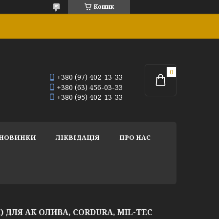
Кошик
+380 (97) 402-13-33
+380 (63) 456-03-33
+380 (95) 402-13-33
НОВИНКИ
ЛІКВІДАЦІЯ
ПРО НАС
) ДЛЯ АК ОЛИВА, CORDURA, MIL-TEC