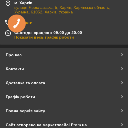
м. Харків
вулиця Ярославська, 5, Харків, Харківська область,
Україна, 61052, Харків, Україна
Контакти
Сьогодні працює з 09:00 до 20:00
Показати весь графік роботи
Про нас
Контакти
Доставка та оплата
Графік роботи
Повна версія сайту
Сайт створено на маркетплейсі
Prom.ua