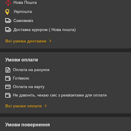
Нова Пошта
Укрпошта
Самовивіз
Доставка курєром ( Нова пошта)
Всі умови доставки
Умови оплати
Оплата на рахунок
Готівкою
Оплата на карту
Не дзвоніть, чекаю смс з реквізитами для оплати
Всі умови оплати
Умови повернення