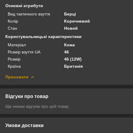
Основні атрибути
Вид тактичного взуття
Берці
Колір
Коричневий
Стан
Новий
Користувальницькі характеристики
Матеріал
Кожа
Розмір взуття UA
46
Розмір
46 (12W)
Країна
Британія
Приховати
Відгуки про товар
Ще немає відгуків про цей товар
Умови доставки