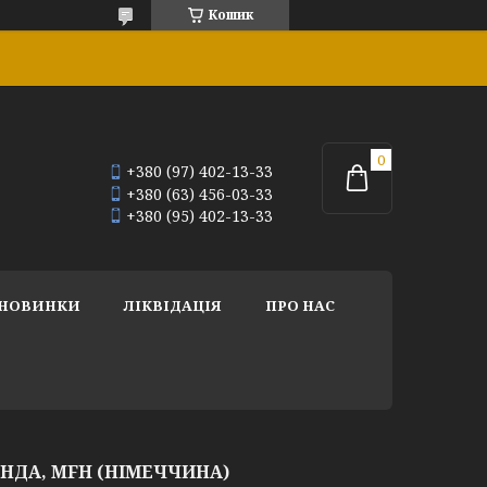
Кошик
+380 (97) 402-13-33
+380 (63) 456-03-33
+380 (95) 402-13-33
НОВИНКИ
ЛІКВІДАЦІЯ
ПРО НАС
НДА, MFH (НІМЕЧЧИНА)