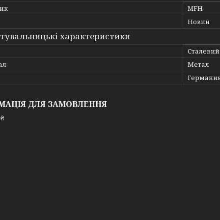
ик
MFH
Новий
тувальницькі характеристики
Сталевий
ал
Метал
Германи
МАЦІЯ ДЛЯ ЗАМОВЛЕННЯ
 ₴