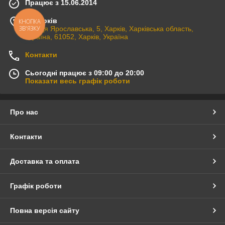
Працює з 15.06.2014
м. Харків
вулиця Ярославська, 5, Харків, Харківська область,
Україна, 61052, Харків, Україна
Контакти
Сьогодні працює з 09:00 до 20:00
Показати весь графік роботи
Про нас
Контакти
Доставка та оплата
Графік роботи
Повна версія сайту