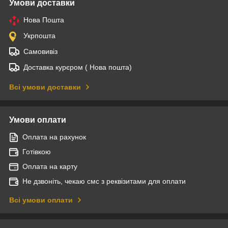
Умови доставки
Нова Пошта
Укрпошта
Самовивіз
Доставка курєром ( Нова пошта)
Всі умови доставки
Умови оплати
Оплата на рахунок
Готівкою
Оплата на карту
Не дзвоніть, чекаю смс з реквізитами для оплати
Всі умови оплати