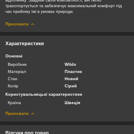
транспортується та забезпечує максимальний комфорт під
час прийому їжі в умовах природи.
Приховати
Характеристики
Основні
Виробник
Wildo
Матеріал
Пластик
Стан
Новий
Колір
Сірий
Користувальницькі характеристики
Країна
Швеція
Приховати
Відгуки про товар