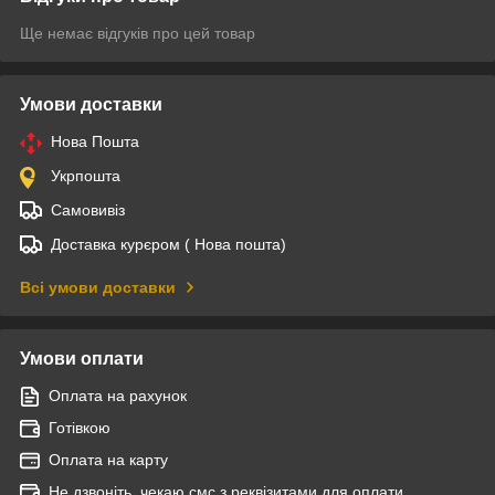
Ще немає відгуків про цей товар
Умови доставки
Нова Пошта
Укрпошта
Самовивіз
Доставка курєром ( Нова пошта)
Всі умови доставки
Умови оплати
Оплата на рахунок
Готівкою
Оплата на карту
Не дзвоніть, чекаю смс з реквізитами для оплати