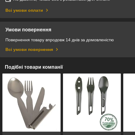
Всі умови оплати
Умови повернення
Повернення товару впродовж 14 днів за домовленістю
Всі умови повернення
Подібні товари компанії