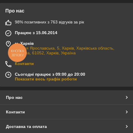
Про нас
98% позитивних з 763 відгуків за рік
Працює з 15.06.2014
м. Харків
вулиця Ярославська, 5, Харків, Харківська область,
КНОПКА
Україна, 61052, Харків, Україна
ЗВ'ЯЗКУ
Контакти
Сьогодні працює з 09:00 до 20:00
Показати весь графік роботи
Про нас
Контакти
Доставка та оплата