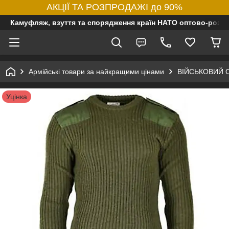
АКЦІЇ ТА РОЗПРОДАЖІ до 90%
Камуфляж, взуття та спорядження країн НАТО оптово-роздр
Армійські товари за найкращими цінами
ВІЙСЬКОВИЙ 
Уцінка