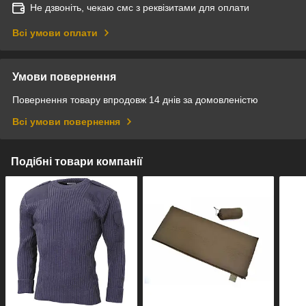
Не дзвоніть, чекаю смс з реквізитами для оплати
Всі умови оплати
Умови повернення
Повернення товару впродовж 14 днів за домовленістю
Всі умови повернення
Подібні товари компанії