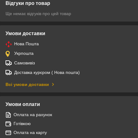
Відгуки про товар
Ще немає відгуків про цей товар
Умови доставки
Нова Пошта
Укрпошта
Самовивіз
Доставка курєром ( Нова пошта)
Всі умови доставки
Умови оплати
Оплата на рахунок
Готівкою
Оплата на карту