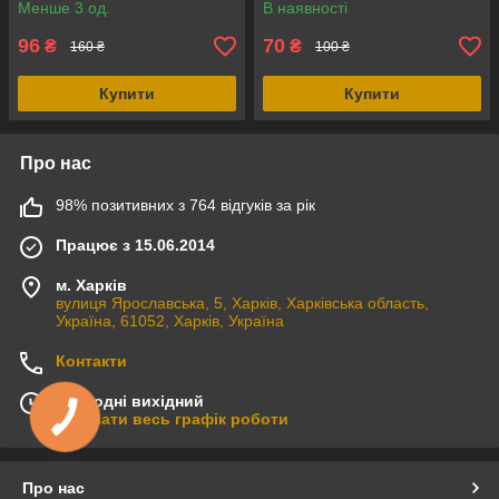
Менше 3 од.
В наявності
96
70
₴
₴
160 ₴
100 ₴
Купити
Купити
Про нас
98% позитивних з 764 відгуків за рік
Працює з 15.06.2014
м. Харків
вулиця Ярославська, 5, Харків, Харківська область,
Україна, 61052, Харків, Україна
Контакти
Сьогодні вихідний
Показати весь графік роботи
Про нас