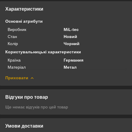
Характеристики
Основні атрибути
Виробник
MiL-tec
Стан
Новий
Колір
Чорний
Користувальницькі характеристики
Країна
Германия
Матеріал
Метал
Приховати
Відгуки про товар
Ще немає відгуків про цей товар
Умови доставки