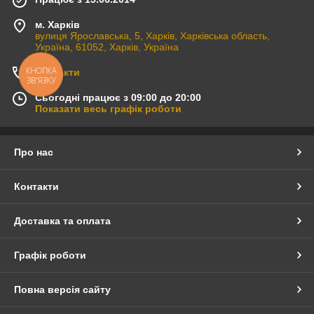
м. Харків
вулиця Ярославська, 5, Харків, Харківська область,
Україна, 61052, Харків, Україна
КНОПКА
Контакти
ЗВ'ЯЗКУ
Сьогодні працює з 09:00 до 20:00
Показати весь графік роботи
Про нас
Контакти
Доставка та оплата
Графік роботи
Повна версія сайту