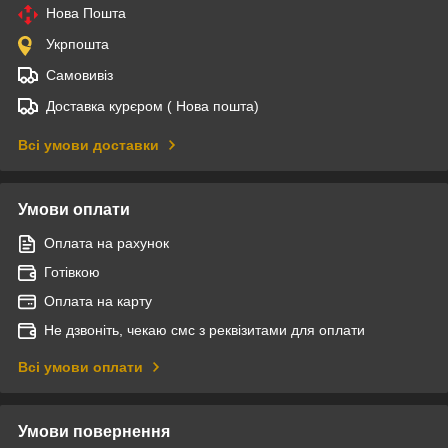
Нова Пошта
Укрпошта
Самовивіз
Доставка курєром ( Нова пошта)
Всі умови доставки
Умови оплати
Оплата на рахунок
Готівкою
Оплата на карту
Не дзвоніть, чекаю смс з реквізитами для оплати
Всі умови оплати
Умови повернення