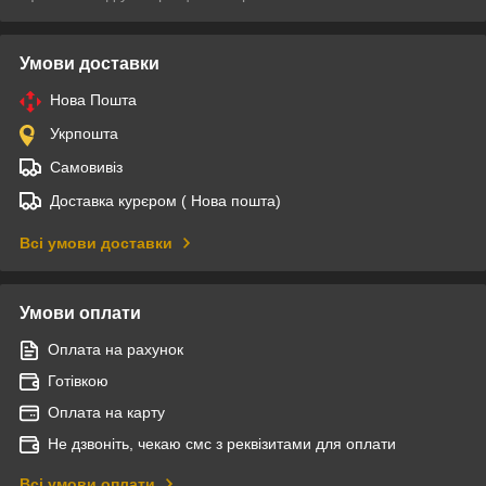
Умови доставки
Нова Пошта
Укрпошта
Самовивіз
Доставка курєром ( Нова пошта)
Всі умови доставки
Умови оплати
Оплата на рахунок
Готівкою
Оплата на карту
Не дзвоніть, чекаю смс з реквізитами для оплати
Всі умови оплати