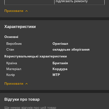
підлягають ремонту
Приховати
Характеристики
Основні
Виробник
Оригінал
Стан
складське зберігання
Користувальницькі характеристики
Країна
Британія
Матеріал
Кордура
Колір
MTP
Приховати
Відгуки про товар
Ще немає відгуків про цей товар