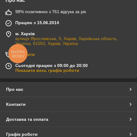
Про нас
98% позитивних з 761 відгука за рік
Працює з 15.06.2014
м. Харків
вулиця Ярославська, 5, Харків, Харківська область,
Україна, 61052, Харків, Україна
КНОПКА
Контакти
ЗВ'ЯЗКУ
Сьогодні працює з 09:00 до 20:00
Показати весь графік роботи
Про нас
Контакти
Доставка та оплата
Графік роботи