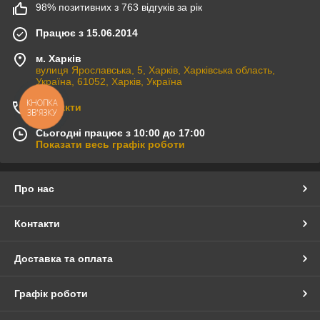
98% позитивних з 763 відгуків за рік
Працює з 15.06.2014
м. Харків
вулиця Ярославська, 5, Харків, Харківська область,
Україна, 61052, Харків, Україна
КНОПКА
Контакти
ЗВ'ЯЗКУ
Сьогодні працює з 10:00 до 17:00
Показати весь графік роботи
Про нас
Контакти
Доставка та оплата
Графік роботи