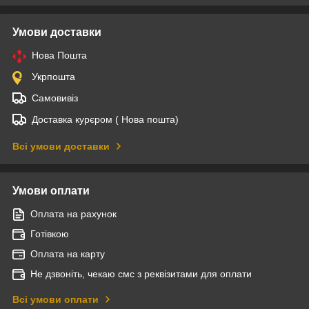
Умови доставки
Нова Пошта
Укрпошта
Самовивіз
Доставка курєром ( Нова пошта)
Всі умови доставки
Умови оплати
Оплата на рахунок
Готівкою
Оплата на карту
Не дзвоніть, чекаю смс з реквізитами для оплати
Всі умови оплати