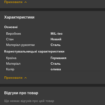
Приховати
Характеристики
Основні
Виробник
MiL-tec
Стан
Новий
Матеріал рукоятки
Сталь
Користувальницькі характеристики
Країна
Германия
Матеріал
Сталь
Колір
олива
Приховати
Відгуки про товар
Ще немає відгуків про цей товар