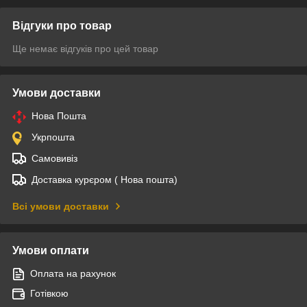
Відгуки про товар
Ще немає відгуків про цей товар
Умови доставки
Нова Пошта
Укрпошта
Самовивіз
Доставка курєром ( Нова пошта)
Всі умови доставки
Умови оплати
Оплата на рахунок
Готівкою