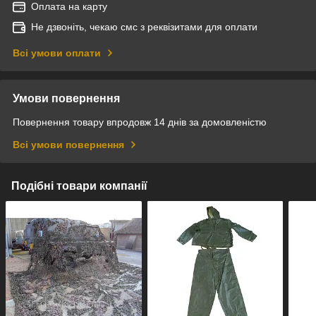
Оплата на карту
Не дзвоніть, чекаю смс з реквізитами для оплати
Всі умови оплати
Умови повернення
Повернення товару впродовж 14 днів за домовленістю
Всі умови повернення
Подібні товари компанії