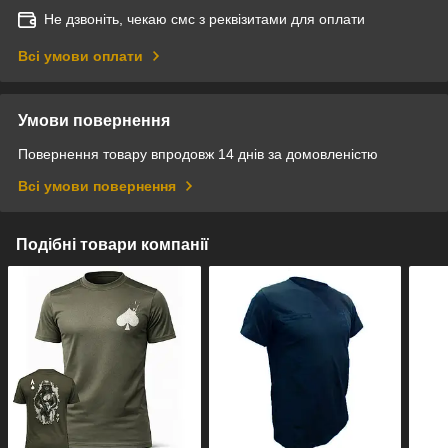
Не дзвоніть, чекаю смс з реквізитами для оплати
Всі умови оплати
Умови повернення
Повернення товару впродовж 14 днів за домовленістю
Всі умови повернення
Подібні товари компанії