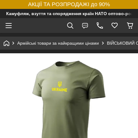
АКЦІЇ ТА РОЗПРОДАЖІ до 90%
Камуфляж, взуття та спорядження країн НАТО оптово-роздр
Армійські товари за найкращими цінами
ВІЙСЬКОВИЙ 