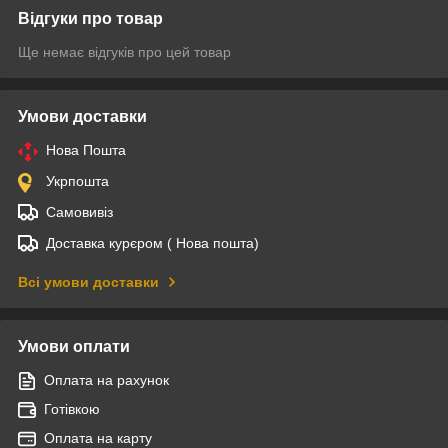
Відгуки про товар
Ще немає відгуків про цей товар
Умови доставки
Нова Пошта
Укрпошта
Самовивіз
Доставка курєром ( Нова пошта)
Всі умови доставки
Умови оплати
Оплата на рахунок
Готівкою
Оплата на карту