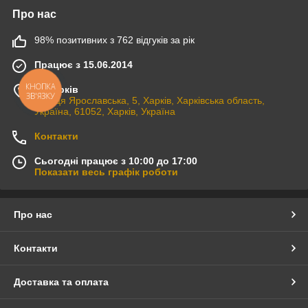
Про нас
98% позитивних з 762 відгуків за рік
Працює з 15.06.2014
КНОПКА
м. Харків
ЗВ'ЯЗКУ
вулиця Ярославська, 5, Харків, Харківська область,
Україна, 61052, Харків, Україна
Контакти
Сьогодні працює з 10:00 до 17:00
Показати весь графік роботи
Про нас
Контакти
Доставка та оплата