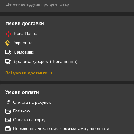
Ще немає відгуків про цей товар
Умови доставки
Нова Пошта
Укрпошта
Самовивіз
Доставка курєром ( Нова пошта)
Всі умови доставки
Умови оплати
Оплата на рахунок
Готівкою
Оплата на карту
Не дзвоніть, чекаю смс з реквізитами для оплати