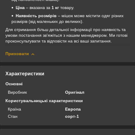
Ціна
– вказана за
1 кг
товару.
Наявність розмірів
– мішок може містити одяг різних
розмірів (від маленьких до великих).
Для отримання більш детальної інформації про наявність та
умови постачання зв'яжіться з нашим менеджером. Ми готові
проконсультувати та відповісти на всі ваші запитання.
Приховати
Характеристики
Основні
Виробник
Оригінал
Користувальницькі характеристики
Країна
Европа
Стан
сорт-1