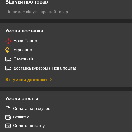
Відгуки про товар
Ще немає відгуків про цей товар
Умови доставки
Нова Пошта
Укрпошта
Самовивіз
Доставка курєром ( Нова пошта)
Всі умови доставки
Умови оплати
Оплата на рахунок
Готівкою
Оплата на карту