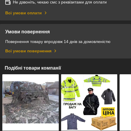
Не дзвоніть, чекаю смс з реквізитами для оплати
Всі умови оплати
Умови повернення
Повернення товару впродовж 14 днів за домовленістю
Всі умови повернення
Подібні товари компанії