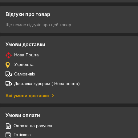
Відгуки про товар
Ще немає відгуків про цей товар
Умови доставки
Нова Пошта
Укрпошта
Самовивіз
Доставка курєром ( Нова пошта)
Всі умови доставки
Умови оплати
Оплата на рахунок
Готівкою