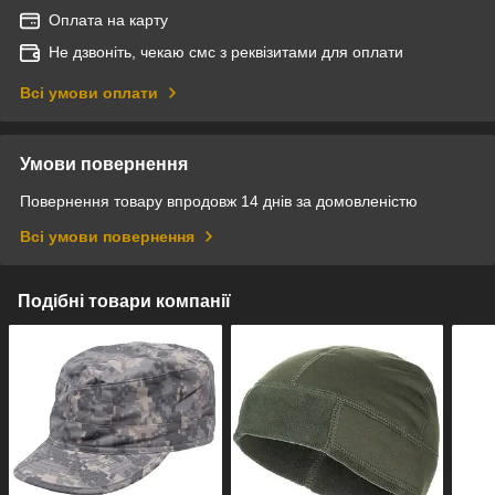
Оплата на карту
Не дзвоніть, чекаю смс з реквізитами для оплати
Всі умови оплати
Умови повернення
Повернення товару впродовж 14 днів за домовленістю
Всі умови повернення
Подібні товари компанії