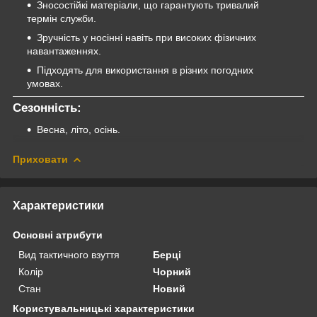
Зносостійкі матеріали, що гарантують тривалий
термін служби.
Зручність у носінні навіть при високих фізичних
навантаженнях.
Підходять для використання в різних погодних
умовах.
Сезонність:
Весна, літо, осінь.
Приховати
Характеристики
Основні атрибути
Вид тактичного взуття
Берці
Колір
Чорний
Стан
Новий
Користувальницькі характеристики