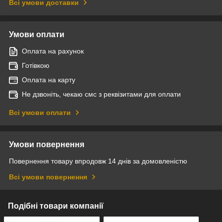
Всі умови доставки
Умови оплати
Оплата на рахунок
Готівкою
Оплата на карту
Не дзвоніть, чекаю смс з реквізитами для оплати
Всі умови оплати
Умови повернення
Повернення товару впродовж 14 днів за домовленістю
Всі умови повернення
Подібні товари компанії