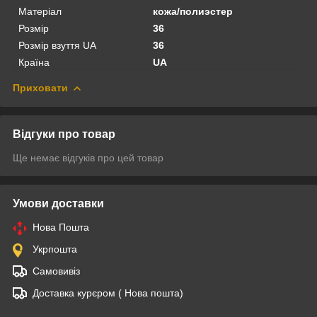
Матеріал
кожа/полиэстер
Розмір
36
Розмір взуття UA
36
Країна
UA
Приховати
Відгуки про товар
Ще немає відгуків про цей товар
Умови доставки
Нова Пошта
Укрпошта
Самовивіз
Доставка курєром ( Нова пошта)