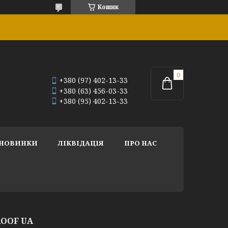
Кошик
+380 (97) 402-13-33
+380 (63) 456-03-33
+380 (95) 402-13-33
НОВИНКИ
ЛІКВІДАЦІЯ
ПРО НАС
OOF UA