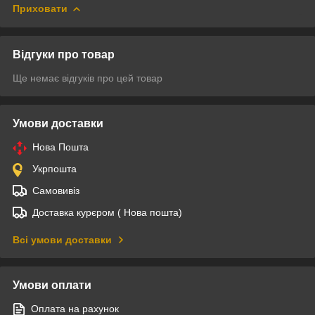
Приховати
Відгуки про товар
Ще немає відгуків про цей товар
Умови доставки
Нова Пошта
Укрпошта
Самовивіз
Доставка курєром ( Нова пошта)
Всі умови доставки
Умови оплати
Оплата на рахунок