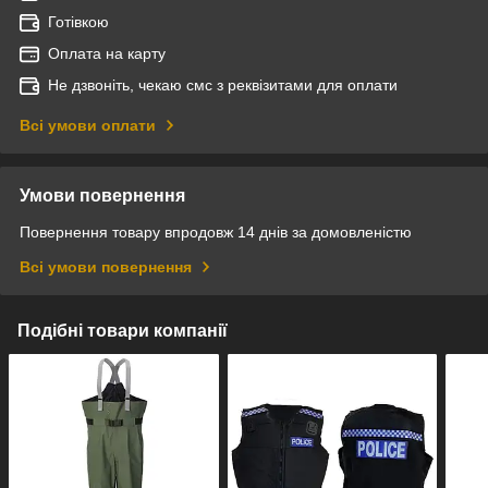
Готівкою
Оплата на карту
Не дзвоніть, чекаю смс з реквізитами для оплати
Всі умови оплати
Умови повернення
Повернення товару впродовж 14 днів за домовленістю
Всі умови повернення
Подібні товари компанії