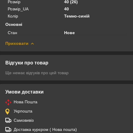
Розмір
40 (26)
Розмір_UA
40
Колір
Темно-синій
Основні
Стан
Нове
Приховати
Відгуки про товар
Ще немає відгуків про цей товар
Умови доставки
Нова Пошта
Укрпошта
Самовивіз
Доставка курєром ( Нова пошта)