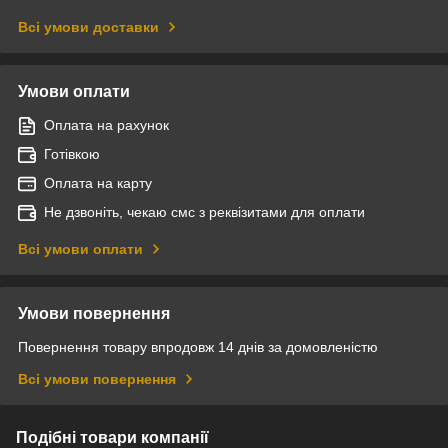
Всі умови доставки
Умови оплати
Оплата на рахунок
Готівкою
Оплата на карту
Не дзвоніть, чекаю смс з реквізитами для оплати
Всі умови оплати
Умови повернення
Повернення товару впродовж 14 днів за домовленістю
Всі умови повернення
Подібні товари компанії