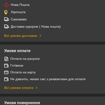
Нова Пошта
Укрпошта
Самовивіз
Доставка курєром ( Нова пошта)
Всі умови доставки
Умови оплати
Оплата на рахунок
Готівкою
Оплата на карту
Не дзвоніть, чекаю смс з реквізитами для оплати
Всі умови оплати
Умови повернення