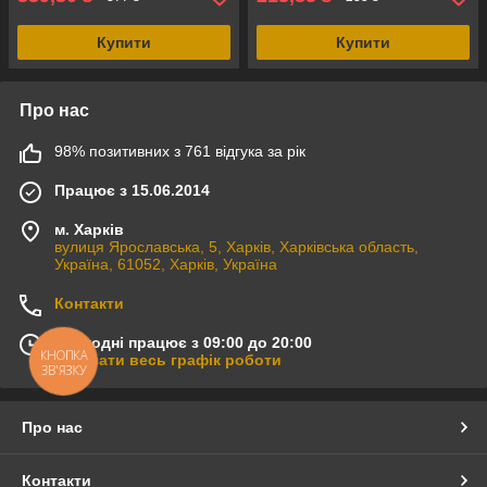
Купити
Купити
Про нас
98% позитивних з 761 відгука за рік
Працює з 15.06.2014
м. Харків
вулиця Ярославська, 5, Харків, Харківська область,
Україна, 61052, Харків, Україна
Контакти
Сьогодні працює з 09:00 до 20:00
КНОПКА
Показати весь графік роботи
ЗВ'ЯЗКУ
Про нас
Контакти