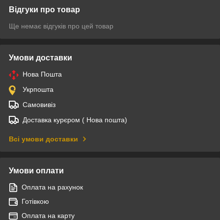
Відгуки про товар
Ще немає відгуків про цей товар
Умови доставки
Нова Пошта
Укрпошта
Самовивіз
Доставка курєром ( Нова пошта)
Всі умови доставки
Умови оплати
Оплата на рахунок
Готівкою
Оплата на карту