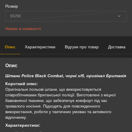
Розмір
65/90
Немає в наявності
Опис
Характеристики
Відгуки про товар
Доставка
Опис
Штани Police Black Combat, чорні х/б, оригінал Британія
Короткий опис:
Оригінальні польові штани, що використовуються
співробітниками британської поліції. Виготовлені з міцної
бавовняної тканини, що забезпечує комфорт під час
тривалого носіння. Підходять для повсякденного
використання, роботи у тактичних умовах та активного
відпочинку.
Характеристики: