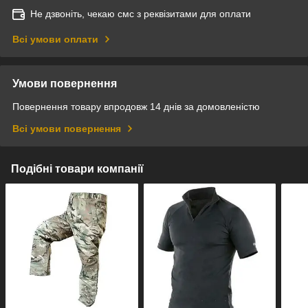
Не дзвоніть, чекаю смс з реквізитами для оплати
Всі умови оплати
Умови повернення
Повернення товару впродовж 14 днів за домовленістю
Всі умови повернення
Подібні товари компанії