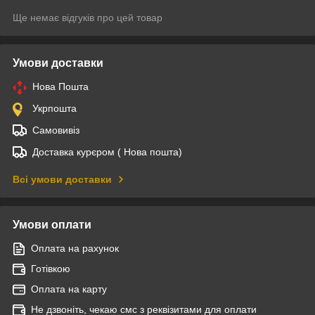
Ще немає відгуків про цей товар
Умови доставки
Нова Пошта
Укрпошта
Самовивіз
Доставка курєром ( Нова пошта)
Всі умови доставки
Умови оплати
Оплата на рахунок
Готівкою
Оплата на карту
Не дзвоніть, чекаю смс з реквізитами для оплати