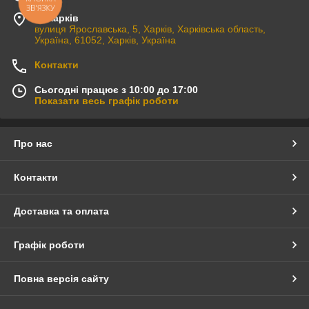
КНОПКА
ЗВ'ЯЗКУ
м. Харків
вулиця Ярославська, 5, Харків, Харківська область,
Україна, 61052, Харків, Україна
Контакти
Сьогодні працює з 10:00 до 17:00
Показати весь графік роботи
Про нас
Контакти
Доставка та оплата
Графік роботи
Повна версія сайту