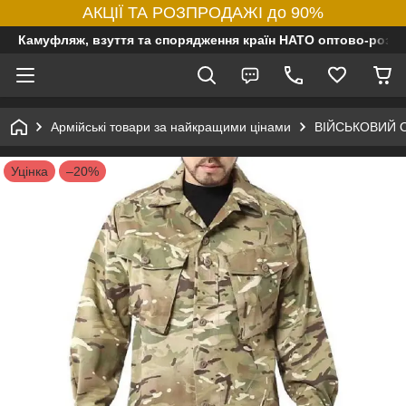
АКЦІЇ ТА РОЗПРОДАЖІ до 90%
Камуфляж, взуття та спорядження країн НАТО оптово-роздр
Армійські товари за найкращими цінами
ВІЙСЬКОВИЙ 
Уцінка
–20%