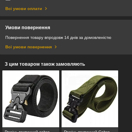
Всі умови оплати
Умови повернення
Повернення товару впродовж 14 днів за домовленістю
Всі умови повернення
З цим товаром також замовляють