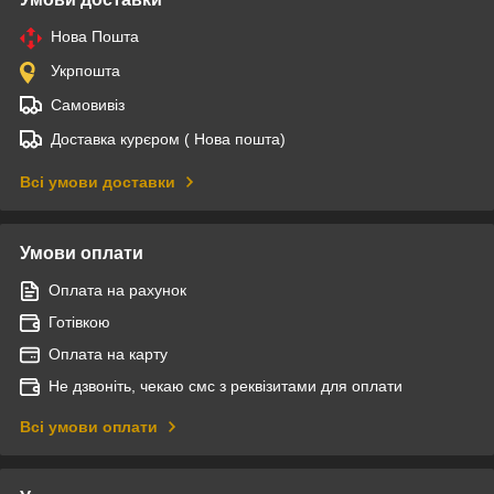
Нова Пошта
Укрпошта
Самовивіз
Доставка курєром ( Нова пошта)
Всі умови доставки
Умови оплати
Оплата на рахунок
Готівкою
Оплата на карту
Не дзвоніть, чекаю смс з реквізитами для оплати
Всі умови оплати