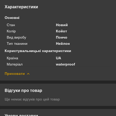
Характеристики
Основні
Стан
Новий
Колір
Койот
Вид виробу
Пончо
Тип тканини
Нейлон
Користувальницькі характеристики
Країна
UA
Матеріал
waterproof
Приховати
Відгуки про товар
Ще немає відгуків про цей товар
Умови доставки