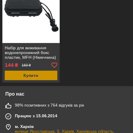
Набір для виживання
водонепроникний бокс
пластик, MFH (Німеччина)
144
₴
160 ₴
Купити
Про нас
98% позитивних з 764 відгуків за рік
Працює з 15.06.2014
м. Харків
вулиця Ярославська, 5, Харків, Харківська область,