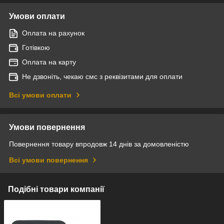
Умови оплати
Оплата на рахунок
Готівкою
Оплата на карту
Не дзвоніть, чекаю смс з реквізитами для оплати
Всі умови оплати
Умови повернення
Повернення товару впродовж 14 днів за домовленістю
Всі умови повернення
Подібні товари компанії