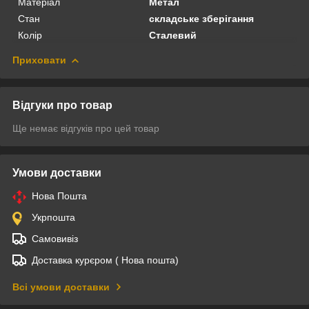
Матеріал
Метал
Стан
складське зберігання
Колір
Сталевий
Приховати
Відгуки про товар
Ще немає відгуків про цей товар
Умови доставки
Нова Пошта
Укрпошта
Самовивіз
Доставка курєром ( Нова пошта)
Всі умови доставки