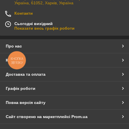
Україна, 61052, Харків, Україна
Контакти
Сьогодні вихідний
Показати весь графік роботи
Про нас
КНОПКА
Контакти
ЗВ'ЯЗКУ
Доставка та оплата
Графік роботи
Повна версія сайту
Сайт створено на маркетплейсі
Prom.ua