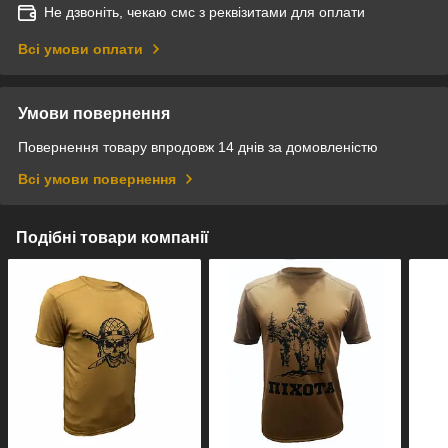
Не дзвоніть, чекаю смс з реквізитами для оплати
Всі умови оплати
Умови повернення
Повернення товару впродовж 14 днів за домовленістю
Всі умови повернення
Подібні товари компанії