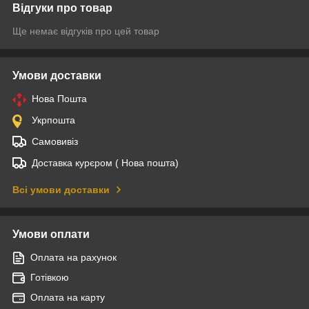
Відгуки про товар
Ще немає відгуків про цей товар
Умови доставки
Нова Пошта
Укрпошта
Самовивіз
Доставка курєром ( Нова пошта)
Всі умови доставки
Умови оплати
Оплата на рахунок
Готівкою
Оплата на карту