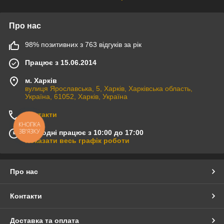
Про нас
98% позитивних з 763 відгуків за рік
Працює з 15.06.2014
м. Харків
вулиця Ярославська, 5, Харків, Харківська область,
Україна, 61052, Харків, Україна
Контакти
КНОПКА
ЗВ'ЯЗКУ
Сьогодні працює з 10:00 до 17:00
Показати весь графік роботи
Про нас
Контакти
Доставка та оплата