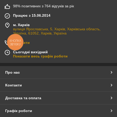
98% позитивних з 764 відгуків за рік
Працює з 15.06.2014
м. Харків
вулиця Ярославська, 5, Харків, Харківська область,
Україна, 61052, Харків, Україна
КНОПКА
Контакти
ЗВ'ЯЗКУ
Сьогодні вихідний
Показати весь графік роботи
Про нас
Контакти
Доставка та оплата
Графік роботи