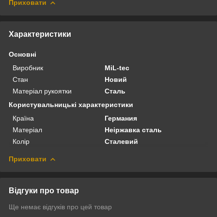
Приховати
Характеристики
Основні
Виробник
MiL-tec
Стан
Новий
Матеріал рукоятки
Сталь
Користувальницькі характеристики
Країна
Германия
Матеріал
Неіржавка сталь
Колір
Сталевий
Приховати
Відгуки про товар
Ще немає відгуків про цей товар