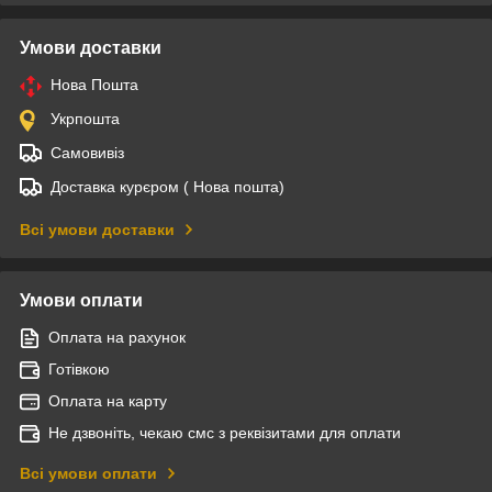
Умови доставки
Нова Пошта
Укрпошта
Самовивіз
Доставка курєром ( Нова пошта)
Всі умови доставки
Умови оплати
Оплата на рахунок
Готівкою
Оплата на карту
Не дзвоніть, чекаю смс з реквізитами для оплати
Всі умови оплати